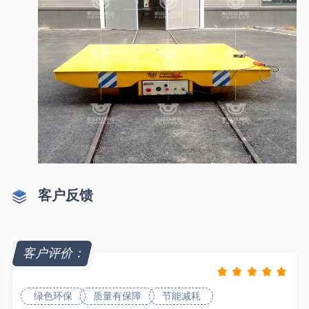
客户反馈
客户评价：
绿色环保
质量有保障
节能减耗