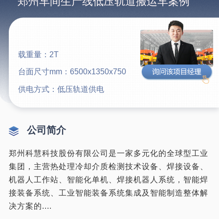
郑州车间生产线低压轨道搬运车案例
载重量：2T
台面尺寸mm：6500x1350x750
供电方式：低压轨道供电
公司简介
郑州科慧科技股份有限公司是一家多元化的全球型工业
集团，主营热处理冷却介质检测技术设备、焊接设备、
机器人工作站、智能化单机、焊接机器人系统，智能焊
接装备系统、工业智能装备系统集成及智能制造整体解
决方案的....