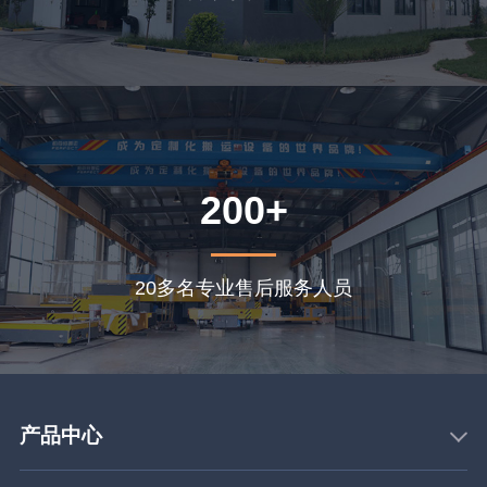
200+
20多名专业售后服务人员
产品中心