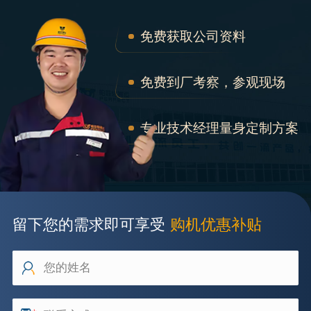
免费获取公司资料
免费到厂考察，参观现场
专业技术经理量身定制方案
留下您的需求即可享受
购机优惠补贴