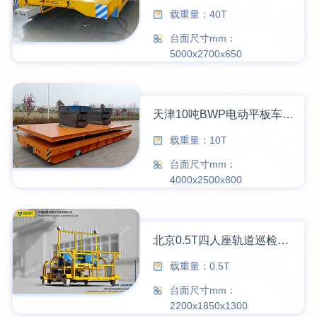
载重量：40T
台面尺寸mm：
5000x2700x650
天津10吨BWP电动平板车圆满交付
载重量：10T
台面尺寸mm：
4000x2500x800
北京0.5T四人座轨道巡检车圆满交付成功案例
载重量：0.5T
台面尺寸mm：
2200x1850x1300